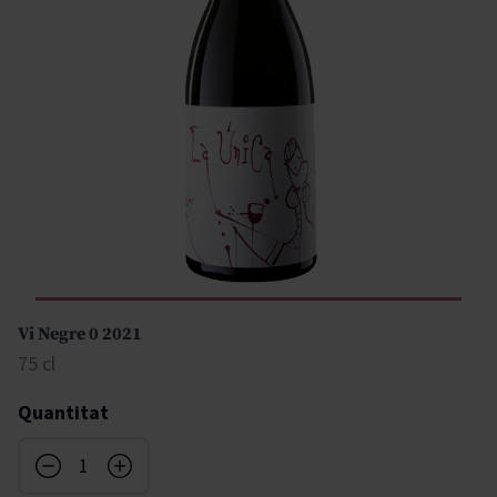
Vi Negre 0 2021
75 cl
Quantitat