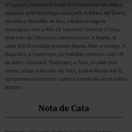
d'Espanya, combinant tradició i modernitat en cellers
equipats amb tecnologia avançada. A Ribera del Duero,
ubicada a Olmedillo de Roa, s'elaboren negres
reconeguts com a Alts de Tamarón i Comtat d'Oriza,
amb més de 100 premis internacionals. A Rueda, el
celler d'estil mudèjar produeix Blume, líder a Verdejo. A
Rioja Alta, a Fuenmayor, es treballen varietats com Ull
de llebre i Graciano. Finalment, a Toro, el celler més
recent, situat a Morales de Toro, acull el Museu del Vi,
que preserva la història i cultura vitivinícola en un edifici
històric.
Nota de Cata