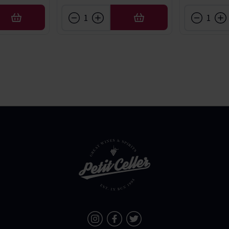
AFEGIR
AFEGIR