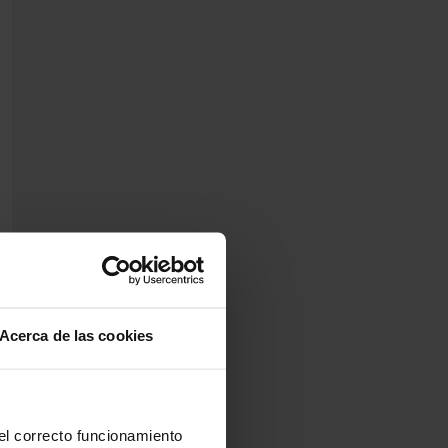
Acerca de las cookies
 el correcto funcionamiento