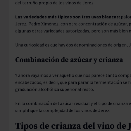
del terruño propio de los vinos de Jerez.
Las variedades más típicas son tres uvas blancas:
palom
Jerez, Pedro Ximénez, con otra concentración de azúcar, 
algunas otras variedades autorizadas, pero son más bien m
Una curiosidad es que hay dos denominaciones de origen, J
Combinación de azúcar y crianza
Y ahora vayamos a ver aquello que nos parece tanto compli
encabezados, es decir, que para parar la fermentación se h
graduación alcohólica superior al resto.
En la combinación del azúcar residual y el tipo de crianza
simplifique la complejidad de los vinos de Jerez.
Tipos de crianza del vino de 