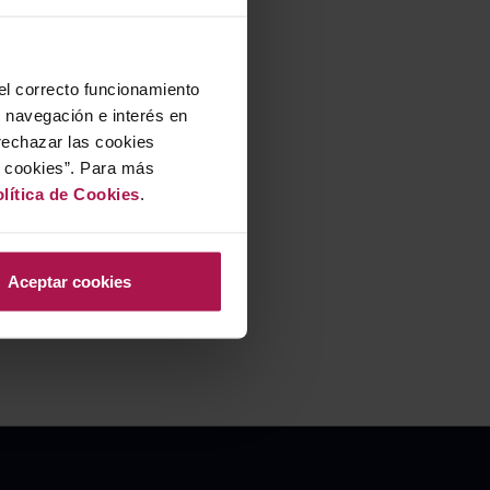
 el correcto funcionamiento
u navegación e interés en
rechazar las cookies
r cookies”. Para más
lítica de Cookies
.
Aceptar cookies