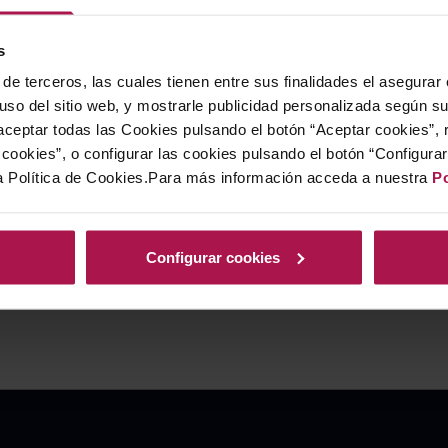
s
de terceros, las cuales tienen entre sus finalidades el asegurar
 uso del sitio web, y mostrarle publicidad personalizada según s
ceptar todas las Cookies pulsando el botón “Aceptar cookies”, 
cookies”, o configurar las cookies pulsando el botón “Configura
a Política de Cookies.Para más información acceda a nuestra
Po
Configurar cookies