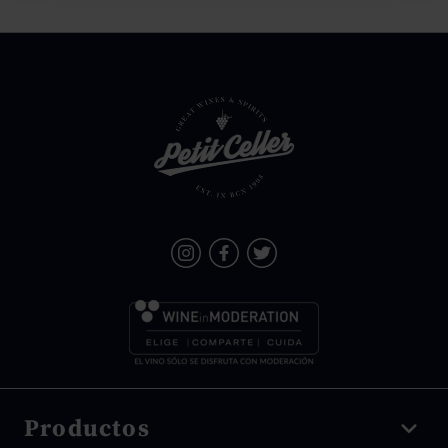
Productos