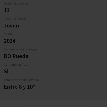
Grado alcohólico
13
Envejecimiento
Joven
Añada
2024
Denominación de origen
DO Rueda
Contiene sulfitos
Si
Temperatura de servicio
Entre 8 y 10º