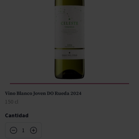
Vino Blanco Joven DO Rueda 2024
150 cl
Cantidad