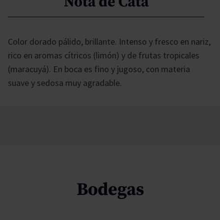
Nota de Cata
Color dorado pálido, brillante. Intenso y fresco en nariz,
rico en aromas cítricos (limón) y de frutas tropicales
(maracuyá). En boca es fino y jugoso, con materia
suave y sedosa muy agradable.
Bodegas