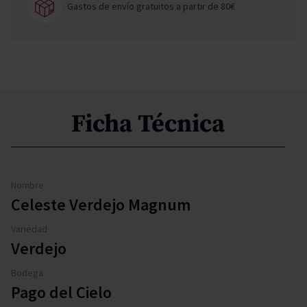
Gastos de envío gratuitos a partir de 80€
Ficha Técnica
Nombre
Celeste Verdejo Magnum
Variedad
Verdejo
Bodega
Pago del Cielo