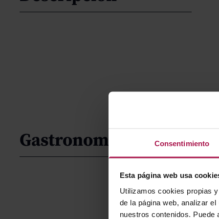
Gastronomía
Consentimiento
Esta página web usa cookie
Utilizamos cookies propias y 
de la página web, analizar el
nuestros contenidos. Puede a