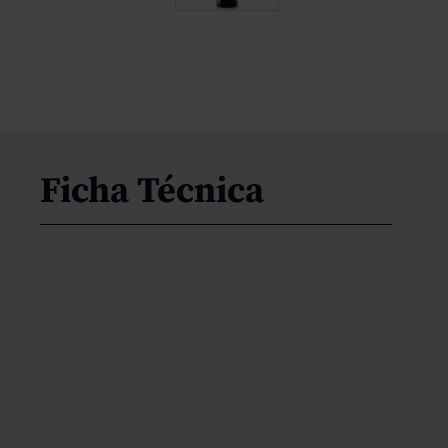
Ficha Técnica