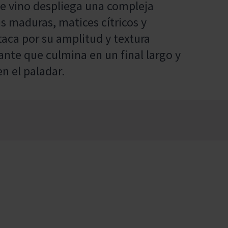
te vino despliega una compleja
 maduras, matices cítricos y
aca por su amplitud y textura
ante que culmina en un final largo y
n el paladar.