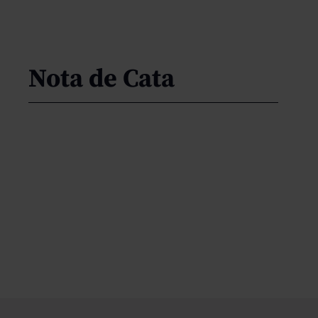
Nota de Cata