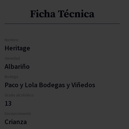
Ficha Técnica
Nombre
Heritage
Variedad
Albariño
Bodega
Paco y Lola Bodegas y Viñedos
Grado alcohólico
13
Envejecimiento
Crianza