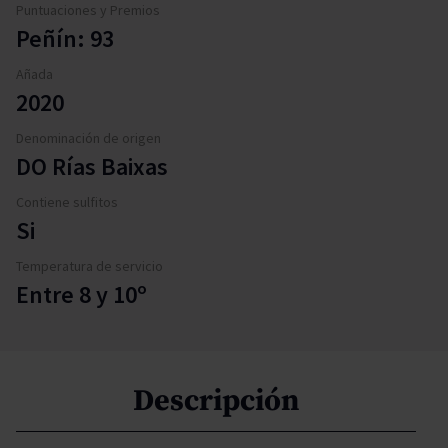
Puntuaciones y Premios
Peñín: 93
Añada
2020
Denominación de origen
DO Rías Baixas
Contiene sulfitos
Si
Temperatura de servicio
Entre 8 y 10º
Descripción