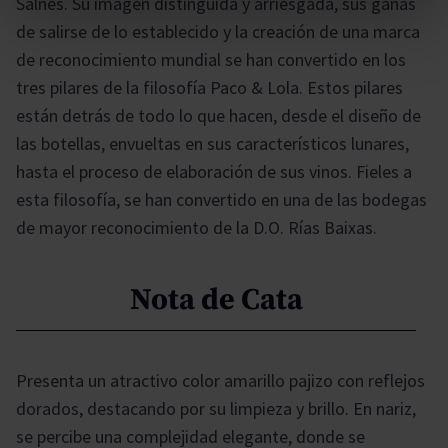
Salnés. Su imagen distinguida y arriesgada, sus ganas
de salirse de lo establecido y la creación de una marca
de reconocimiento mundial se han convertido en los
tres pilares de la filosofía Paco & Lola. Estos pilares
están detrás de todo lo que hacen, desde el diseño de
las botellas, envueltas en sus característicos lunares,
hasta el proceso de elaboración de sus vinos. Fieles a
esta filosofía, se han convertido en una de las bodegas
de mayor reconocimiento de la D.O. Rías Baixas.
Nota de Cata
Presenta un atractivo color amarillo pajizo con reflejos
dorados, destacando por su limpieza y brillo. En nariz,
se percibe una complejidad elegante, donde se