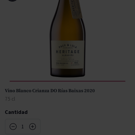
Vino Blanco Crianza DO Rías Baixas 2020
75 cl
Cantidad