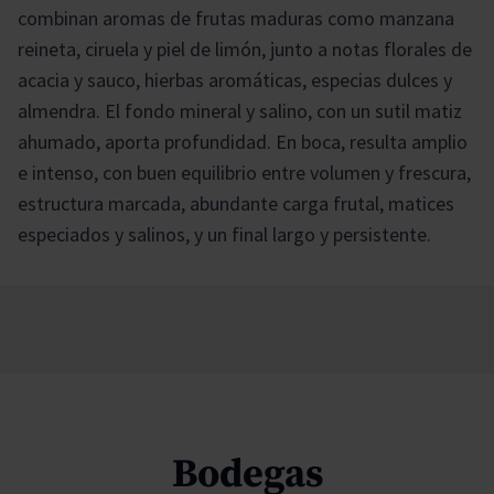
combinan aromas de frutas maduras como manzana
reineta, ciruela y piel de limón, junto a notas florales de
acacia y sauco, hierbas aromáticas, especias dulces y
almendra. El fondo mineral y salino, con un sutil matiz
ahumado, aporta profundidad. En boca, resulta amplio
e intenso, con buen equilibrio entre volumen y frescura,
estructura marcada, abundante carga frutal, matices
especiados y salinos, y un final largo y persistente.
Bodegas