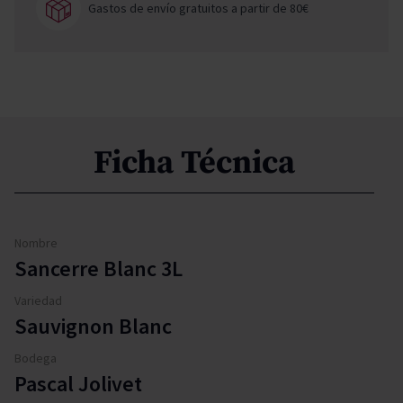
Gastos de envío gratuitos a partir de 80€
Ficha Técnica
Nombre
Sancerre Blanc 3L
Variedad
Sauvignon Blanc
Bodega
Pascal Jolivet