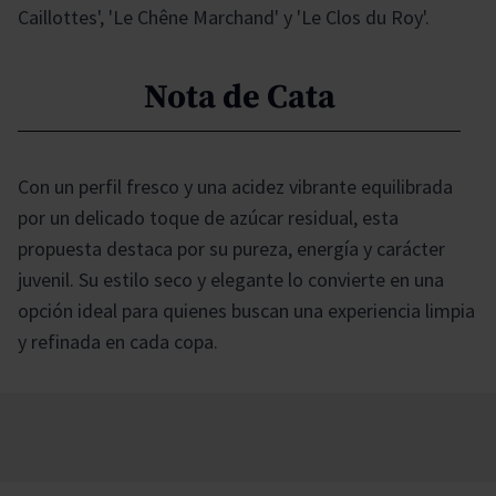
Caillottes', 'Le Chêne Marchand' y 'Le Clos du Roy'.
Nota de Cata
Con un perfil fresco y una acidez vibrante equilibrada
por un delicado toque de azúcar residual, esta
propuesta destaca por su pureza, energía y carácter
juvenil. Su estilo seco y elegante lo convierte en una
opción ideal para quienes buscan una experiencia limpia
y refinada en cada copa.