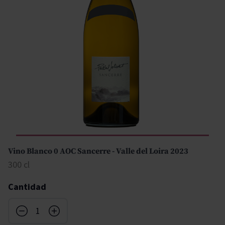
Vino Blanco 0 AOC Sancerre - Valle del Loira 2023
300 cl
Cantidad