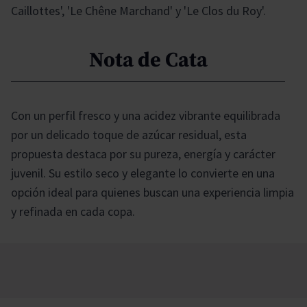
Caillottes', 'Le Chêne Marchand' y 'Le Clos du Roy'.
Nota de Cata
Con un perfil fresco y una acidez vibrante equilibrada
por un delicado toque de azúcar residual, esta
propuesta destaca por su pureza, energía y carácter
juvenil. Su estilo seco y elegante lo convierte en una
opción ideal para quienes buscan una experiencia limpia
y refinada en cada copa.