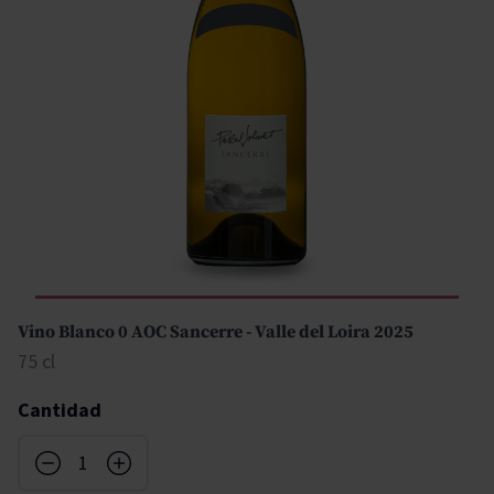
Vino Blanco 0 AOC Sancerre - Valle del Loira 2025
75 cl
Cantidad