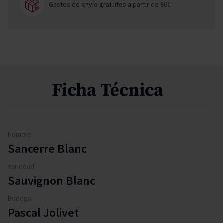
Gastos de envío gratuitos a partir de 80€
Ficha Técnica
Nombre
Sancerre Blanc
Variedad
Sauvignon Blanc
Bodega
Pascal Jolivet