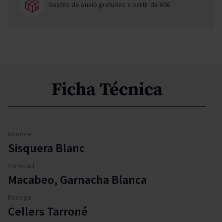
Gastos de envío gratuitos a partir de 80€
Ficha Técnica
Nombre
Sisquera Blanc
Variedad
Macabeo, Garnacha Blanca
Bodega
Cellers Tarroné