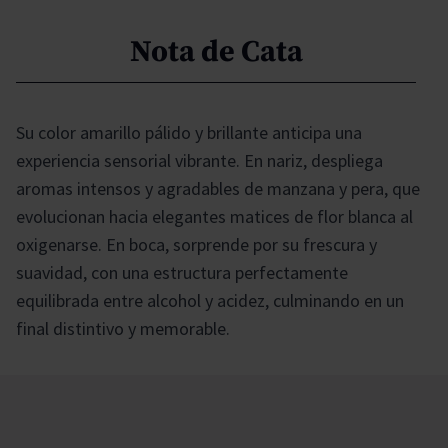
Nota de Cata
Su color amarillo pálido y brillante anticipa una
experiencia sensorial vibrante. En nariz, despliega
aromas intensos y agradables de manzana y pera, que
evolucionan hacia elegantes matices de flor blanca al
oxigenarse. En boca, sorprende por su frescura y
suavidad, con una estructura perfectamente
equilibrada entre alcohol y acidez, culminando en un
final distintivo y memorable.