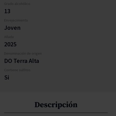
Grado alcohólico
13
Envejecimiento
Joven
Añada
2025
Denominación de origen
DO Terra Alta
Contiene sulfitos
Si
Descripción