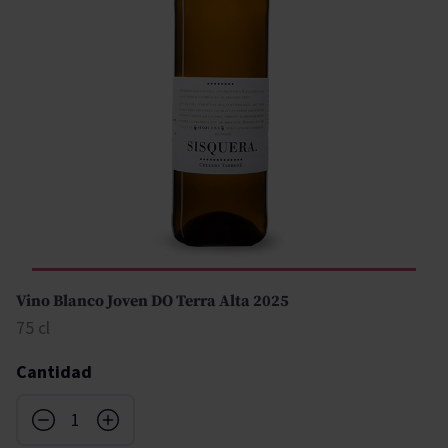
Vino Blanco Joven DO Terra Alta 2025
75 cl
Cantidad