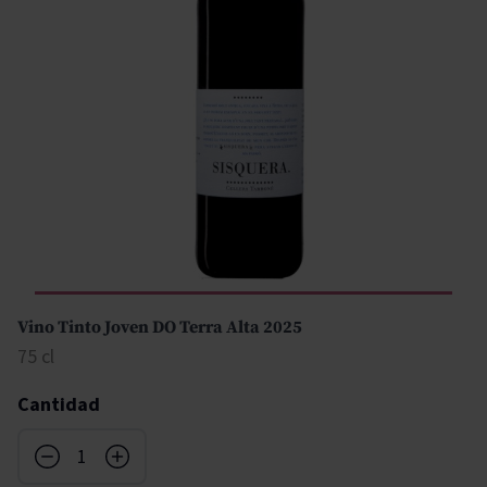
Vino Tinto Joven DO Terra Alta 2025
75 cl
Cantidad