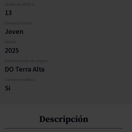
Grado alcohólico
13
Envejecimiento
Joven
Añada
2025
Denominación de origen
DO Terra Alta
Contiene sulfitos
Si
Descripción