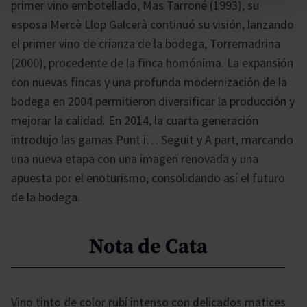
primer vino embotellado, Mas Tarroné (1993), su
esposa Mercè Llop Galcerà continuó su visión, lanzando
el primer vino de crianza de la bodega, Torremadrina
(2000), procedente de la finca homónima. La expansión
con nuevas fincas y una profunda modernización de la
bodega en 2004 permitieron diversificar la producción y
mejorar la calidad. En 2014, la cuarta generación
introdujo las gamas Punt i… Seguit y A part, marcando
una nueva etapa con una imagen renovada y una
apuesta por el enoturismo, consolidando así el futuro
de la bodega.
Nota de Cata
Vino tinto de color rubí intenso con delicados matices