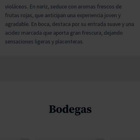
violáceos. En nariz, seduce con aromas frescos de
frutas rojas, que anticipan una experiencia joven y
agradable. En boca, destaca por su entrada suave y una
acidez marcada que aporta gran frescura, dejando
sensaciones ligeras y placenteras.
Bodegas