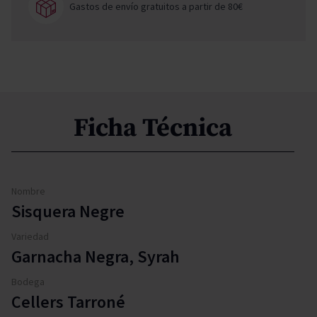
Gastos de envío gratuitos a partir de 80€
Ficha Técnica
Nombre
Sisquera Negre
Variedad
Garnacha Negra, Syrah
Bodega
Cellers Tarroné