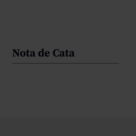
Nota de Cata