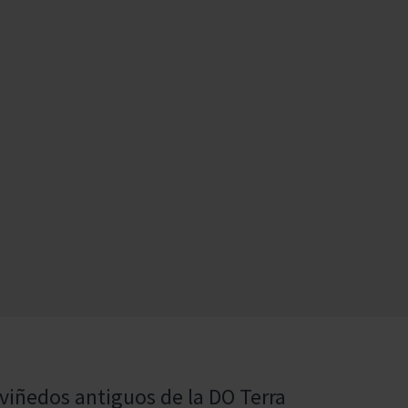
 viñedos antiguos de la DO Terra