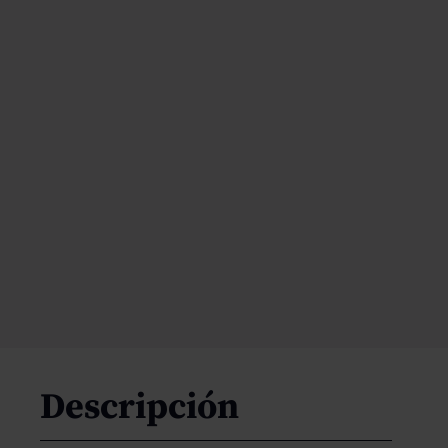
Descripción