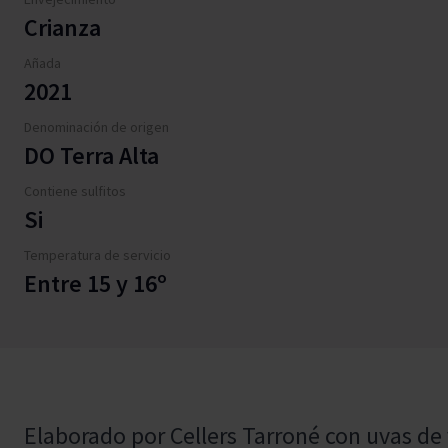
Crianza
Añada
2021
Denominación de origen
DO Terra Alta
Contiene sulfitos
Si
Temperatura de servicio
Entre 15 y 16º
Elaborado por Cellers Tarroné con uvas de