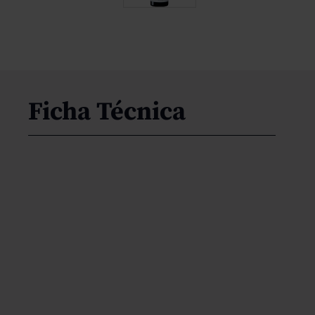
Ficha Técnica