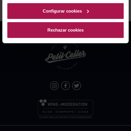
Configurar cookies
Rechazar cookies