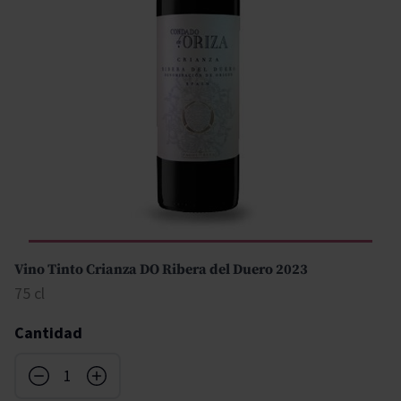
Vino Tinto Crianza DO Ribera del Duero 2023
75 cl
Cantidad