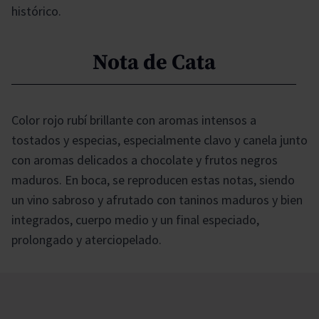
histórico.
Nota de Cata
Color rojo rubí brillante con aromas intensos a
tostados y especias, especialmente clavo y canela junto
con aromas delicados a chocolate y frutos negros
maduros. En boca, se reproducen estas notas, siendo
un vino sabroso y afrutado con taninos maduros y bien
integrados, cuerpo medio y un final especiado,
prolongado y aterciopelado.