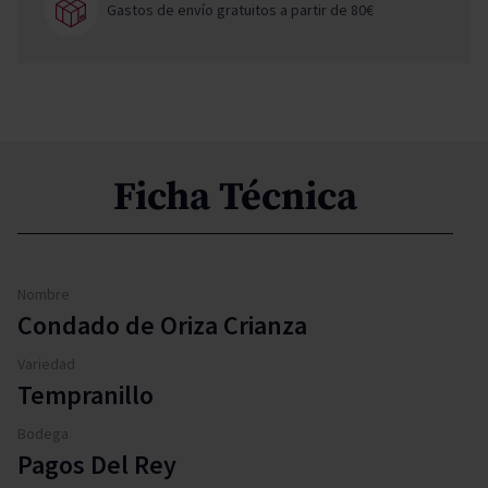
Gastos de envío gratuitos a partir de 80€
Ficha Técnica
Nombre
Condado de Oriza Crianza
Variedad
Tempranillo
Bodega
Pagos Del Rey