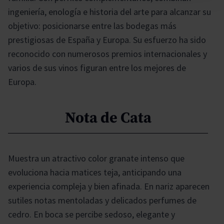
ingeniería, enología e historia del arte para alcanzar su
objetivo: posicionarse entre las bodegas más
prestigiosas de España y Europa. Su esfuerzo ha sido
reconocido con numerosos premios internacionales y
varios de sus vinos figuran entre los mejores de
Europa.
Nota de Cata
Muestra un atractivo color granate intenso que
evoluciona hacia matices teja, anticipando una
experiencia compleja y bien afinada. En nariz aparecen
sutiles notas mentoladas y delicados perfumes de
cedro. En boca se percibe sedoso, elegante y