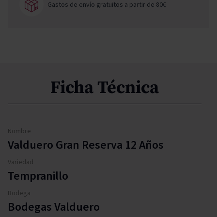
Gastos de envío gratuitos a partir de 80€
Ficha Técnica
Nombre
Valduero Gran Reserva 12 Años
Variedad
Tempranillo
Bodega
Bodegas Valduero