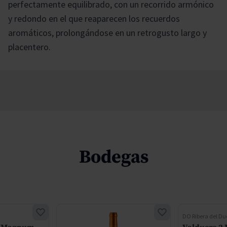
perfectamente equilibrado, con un recorrido armónico
y redondo en el que reaparecen los recuerdos
aromáticos, prolongándose en un retrogusto largo y
placentero.
Bodegas
DO Ribera del Du