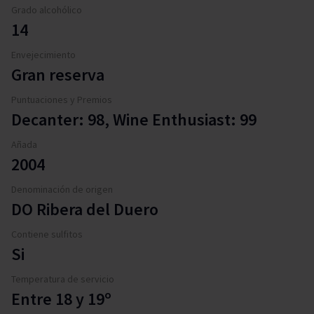
Grado alcohólico
14
Envejecimiento
Gran reserva
Puntuaciones y Premios
Decanter: 98, Wine Enthusiast: 99
Añada
2004
Denominación de origen
DO Ribera del Duero
Contiene sulfitos
Si
Temperatura de servicio
Entre 18 y 19º