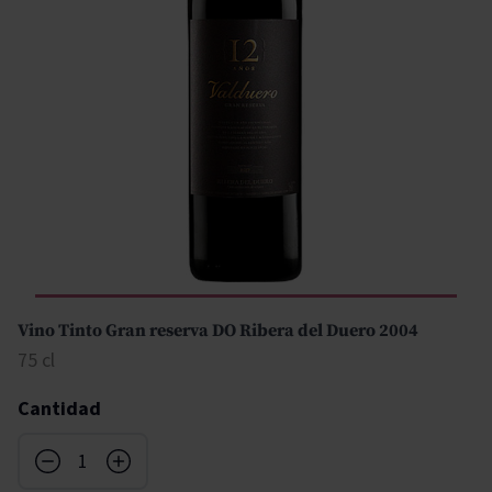
Vino Tinto Gran reserva DO Ribera del Duero 2004
75 cl
Cantidad