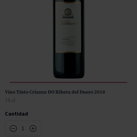
Vino Tinto Crianza DO Ribera del Duero 2018
75 cl
Cantidad