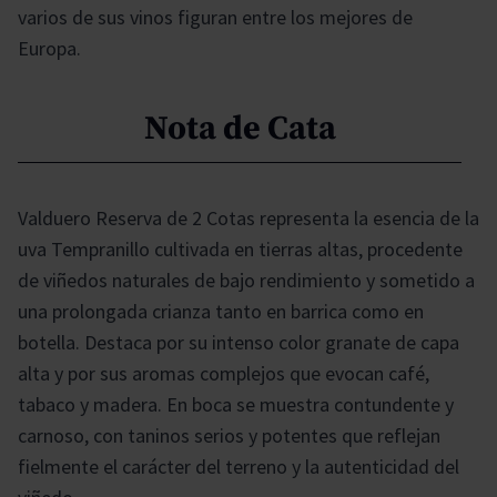
varios de sus vinos figuran entre los mejores de
Europa.
Nota de Cata
Valduero Reserva de 2 Cotas representa la esencia de la
uva Tempranillo cultivada en tierras altas, procedente
de viñedos naturales de bajo rendimiento y sometido a
una prolongada crianza tanto en barrica como en
botella. Destaca por su intenso color granate de capa
alta y por sus aromas complejos que evocan café,
tabaco y madera. En boca se muestra contundente y
carnoso, con taninos serios y potentes que reflejan
fielmente el carácter del terreno y la autenticidad del