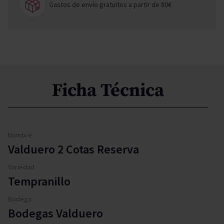
Gastos de envío gratuitos a partir de 80€
Ficha Técnica
Nombre
Valduero 2 Cotas Reserva
Variedad
Tempranillo
Bodega
Bodegas Valduero