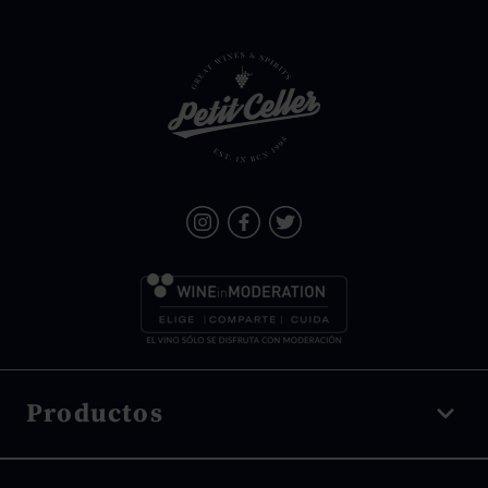
Productos
Vino tinto