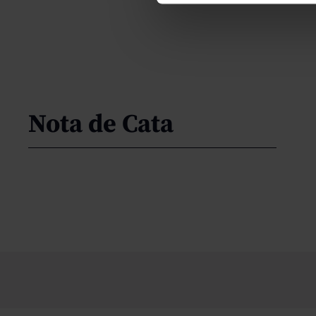
Nota de Cata