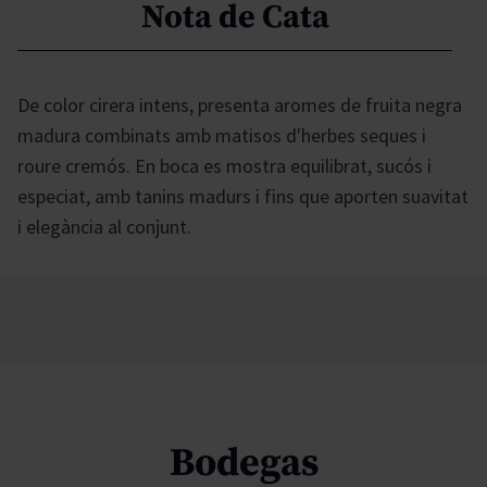
Nota de Cata
De color cirera intens, presenta aromes de fruita negra
madura combinats amb matisos d'herbes seques i
roure cremós. En boca es mostra equilibrat, sucós i
especiat, amb tanins madurs i fins que aporten suavitat
i elegància al conjunt.
Bodegas