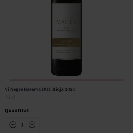
Vi Negre Reserva DOC Rioja 2021
75 cl
Quantitat