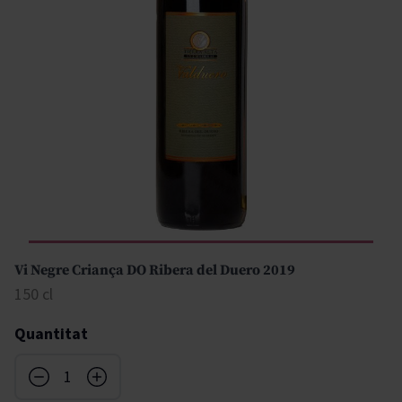
Vi Negre Criança DO Ribera del Duero 2019
150 cl
Quantitat