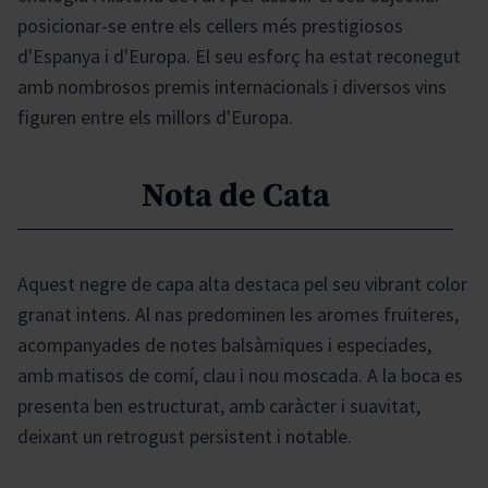
posicionar-se entre els cellers més prestigiosos
d'Espanya i d'Europa. El seu esforç ha estat reconegut
amb nombrosos premis internacionals i diversos vins
figuren entre els millors d'Europa.
Nota de Cata
Aquest negre de capa alta destaca pel seu vibrant color
granat intens. Al nas predominen les aromes fruiteres,
acompanyades de notes balsàmiques i especiades,
amb matisos de comí, clau i nou moscada. A la boca es
presenta ben estructurat, amb caràcter i suavitat,
deixant un retrogust persistent i notable.