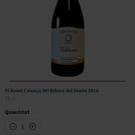
Vi Rosat Criança DO Ribera del Duero 2016
75 cl
Quantitat