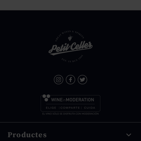
Productes