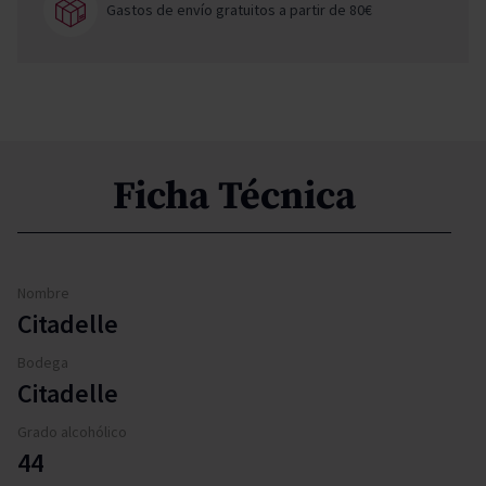
Gastos de envío gratuitos a partir de 80€
Ficha Técnica
Nombre
Citadelle
Bodega
Citadelle
Grado alcohólico
44