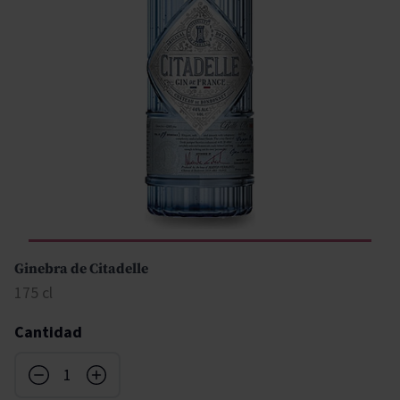
Ginebra de Citadelle
175 cl
Cantidad