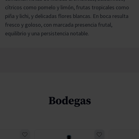
cítricos como pomelo y limón, frutas tropicales como
piña y lichi, y delicadas flores blancas. En boca resulta
fresco y goloso, con marcada presencia frutal,
equilibrio y una persistencia notable.
Bodegas