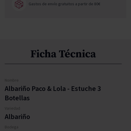
Gastos de envío gratuitos a partir de 80€
Ficha Técnica
Nombre
Albariño Paco & Lola - Estuche 3
Botellas
Variedad
Albariño
Bodega