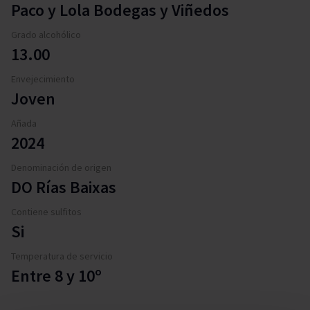
Paco y Lola Bodegas y Viñedos
Grado alcohólico
13.00
Envejecimiento
Joven
Añada
2024
Denominación de origen
DO Rías Baixas
Contiene sulfitos
Si
Temperatura de servicio
Entre 8 y 10º