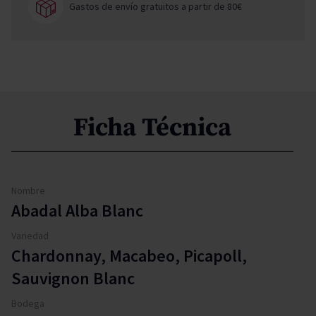
Gastos de envío gratuitos a partir de 80€
Ficha Técnica
Nombre
Abadal Alba Blanc
Variedad
Chardonnay, Macabeo, Picapoll,
Sauvignon Blanc
Bodega