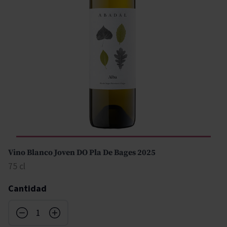
Vino Blanco Joven DO Pla De Bages 2025
75 cl
Cantidad