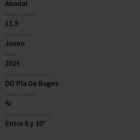
Abadal
Grado alcohólico
11.5
Envejecimiento
Joven
Añada
2025
Denominación de origen
DO Pla De Bages
Contiene sulfitos
Si
Temperatura de servicio
Entre 8 y 10º