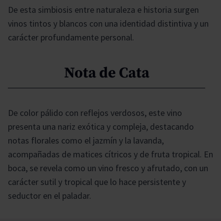
De esta simbiosis entre naturaleza e historia surgen
vinos tintos y blancos con una identidad distintiva y un
carácter profundamente personal.
Nota de Cata
De color pálido con reflejos verdosos, este vino
presenta una nariz exótica y compleja, destacando
notas florales como el jazmín y la lavanda,
acompañadas de matices cítricos y de fruta tropical. En
boca, se revela como un vino fresco y afrutado, con un
carácter sutil y tropical que lo hace persistente y
seductor en el paladar.