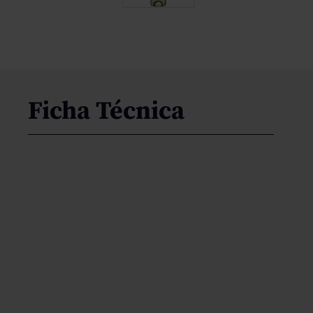
Ficha Técnica