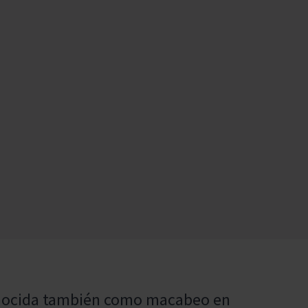
 conocida también como macabeo en