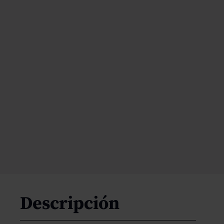
Descripción