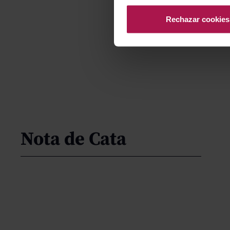
Rechazar cookies
Nota de Cata