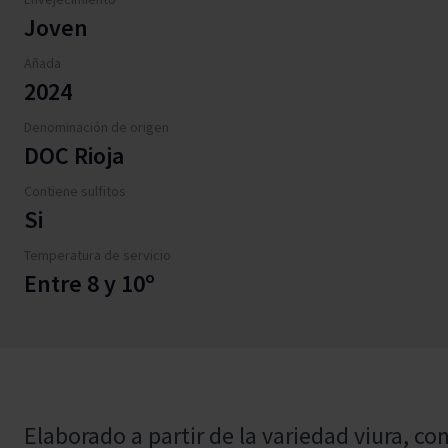
Joven
Añada
2024
Denominación de origen
DOC Rioja
Contiene sulfitos
Si
Temperatura de servicio
Entre 8 y 10º
Elaborado a partir de la variedad viura,