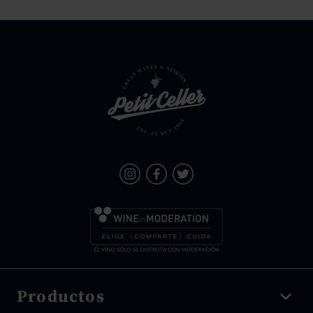
Productos