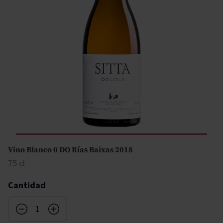
Vino Blanco 0 DO Rías Baixas 2018
75 cl
Cantidad