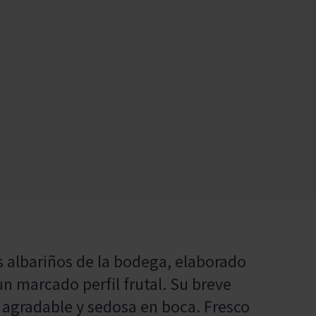
s albariños de la bodega, elaborado
un marcado perfil frutal. Su breve
a agradable y sedosa en boca. Fresco