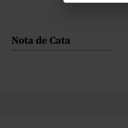
Nota de Cata