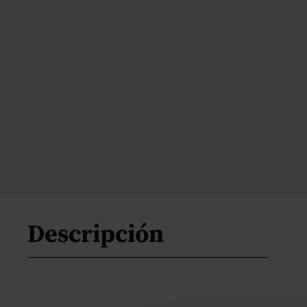
Descripción