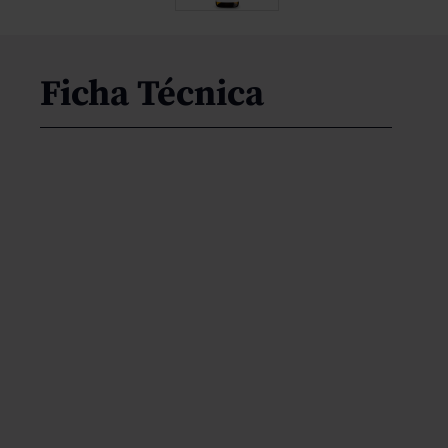
Ficha Técnica