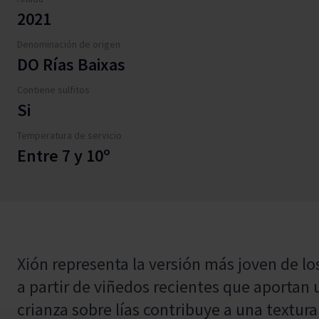
2021
Denominación de origen
DO Rías Baixas
Contiene sulfitos
Si
Temperatura de servicio
Entre 7 y 10º
Xión representa la versión más joven de lo
a partir de viñedos recientes que aportan 
crianza sobre lías contribuye a una textur