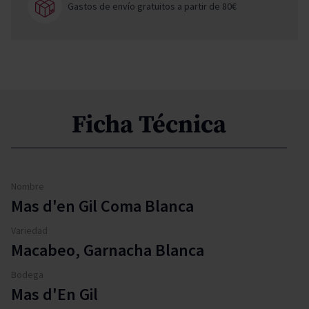
Gastos de envío gratuitos a partir de 80€
Ficha Técnica
Nombre
Mas d'en Gil Coma Blanca
Variedad
Macabeo, Garnacha Blanca
Bodega
Mas d'En Gil