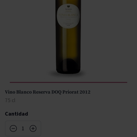
Vino Blanco Reserva DOQ Priorat 2012
75 cl
Cantidad