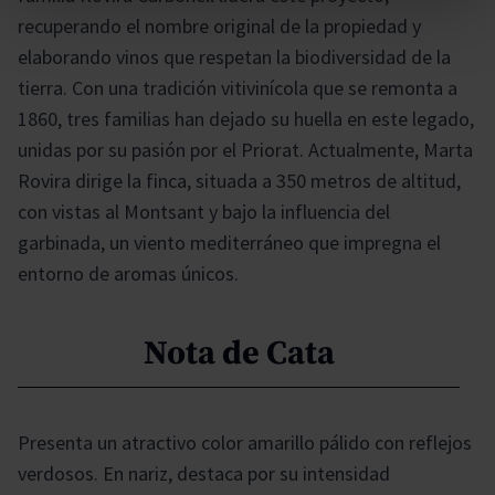
recuperando el nombre original de la propiedad y
elaborando vinos que respetan la biodiversidad de la
tierra. Con una tradición vitivinícola que se remonta a
1860, tres familias han dejado su huella en este legado,
unidas por su pasión por el Priorat. Actualmente, Marta
Rovira dirige la finca, situada a 350 metros de altitud,
con vistas al Montsant y bajo la influencia del
garbinada, un viento mediterráneo que impregna el
entorno de aromas únicos.
Nota de Cata
Presenta un atractivo color amarillo pálido con reflejos
verdosos. En nariz, destaca por su intensidad