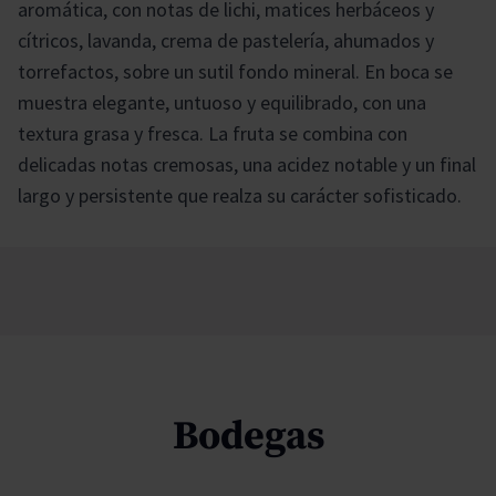
aromática, con notas de lichi, matices herbáceos y
cítricos, lavanda, crema de pastelería, ahumados y
torrefactos, sobre un sutil fondo mineral. En boca se
muestra elegante, untuoso y equilibrado, con una
textura grasa y fresca. La fruta se combina con
delicadas notas cremosas, una acidez notable y un final
largo y persistente que realza su carácter sofisticado.
Bodegas