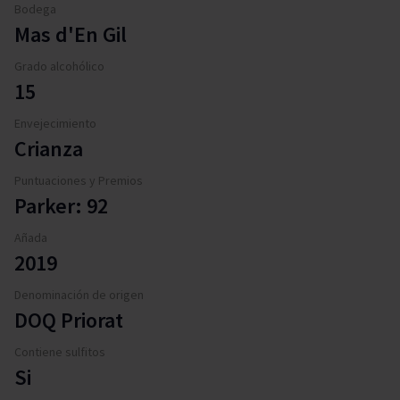
Bodega
Mas d'En Gil
Grado alcohólico
15
Envejecimiento
Crianza
Puntuaciones y Premios
Parker: 92
Añada
2019
Denominación de origen
DOQ Priorat
Contiene sulfitos
Si