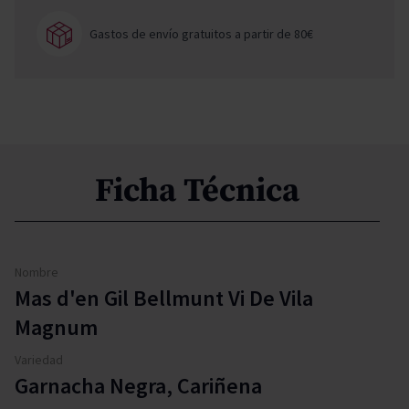
Gastos de envío gratuitos a partir de 80€
Ficha Técnica
Nombre
Mas d'en Gil Bellmunt Vi De Vila
Magnum
Variedad
Garnacha Negra, Cariñena