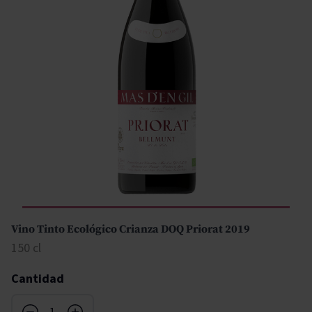
Vino Tinto Ecológico Crianza DOQ Priorat 2019
150 cl
Cantidad