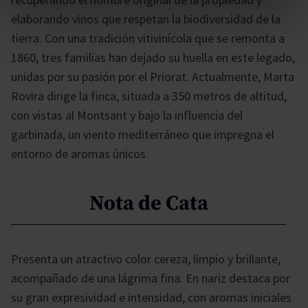
elaborando vinos que respetan la biodiversidad de la
tierra. Con una tradición vitivinícola que se remonta a
1860, tres familias han dejado su huella en este legado,
unidas por su pasión por el Priorat. Actualmente, Marta
Rovira dirige la finca, situada a 350 metros de altitud,
con vistas al Montsant y bajo la influencia del
garbinada, un viento mediterráneo que impregna el
entorno de aromas únicos.
Nota de Cata
Presenta un atractivo color cereza, limpio y brillante,
acompañado de una lágrima fina. En nariz destaca por
su gran expresividad e intensidad, con aromas iniciales