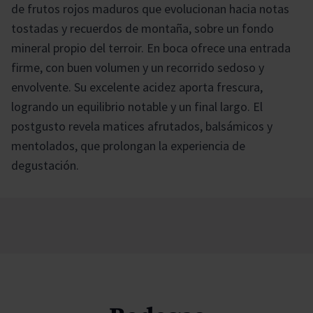
de frutos rojos maduros que evolucionan hacia notas
tostadas y recuerdos de montaña, sobre un fondo
mineral propio del terroir. En boca ofrece una entrada
firme, con buen volumen y un recorrido sedoso y
envolvente. Su excelente acidez aporta frescura,
logrando un equilibrio notable y un final largo. El
postgusto revela matices afrutados, balsámicos y
mentolados, que prolongan la experiencia de
degustación.