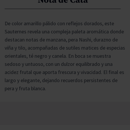
De color amarillo pálido con reflejos dorados, este
Sauternes revela una compleja paleta aromática donde
destacan notas de manzana, pera Nashi, durazno de
viña y tilo, acompañadas de sutiles matices de especias
orientales, té negro y canela. En boca se muestra
sedoso y untuoso, con un dulzor equilibrado y una
acidez frutal que aporta frescura y vivacidad. El final es
largo y elegante, dejando recuerdos persistentes de
pera y fruta blanca.