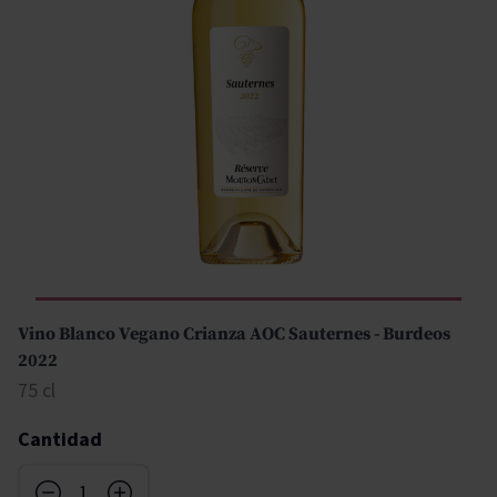
Vino Blanco Vegano Crianza AOC Sauternes - Burdeos
2022
75 cl
Cantidad