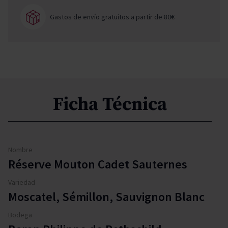
Gastos de envío gratuitos a partir de 80€
Ficha Técnica
Nombre
Réserve Mouton Cadet Sauternes
Variedad
Moscatel, Sémillon, Sauvignon Blanc
Bodega