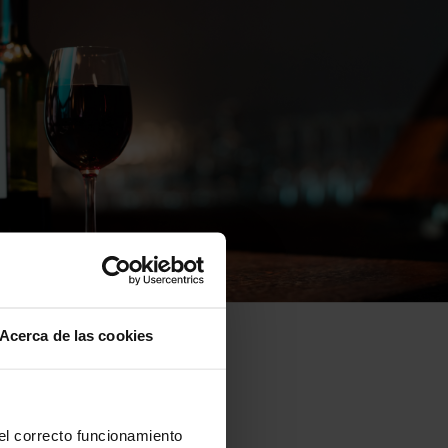
Acerca de las cookies
 el correcto funcionamiento