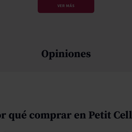
VER MÁS
Opiniones
r qué comprar en Petit Cel