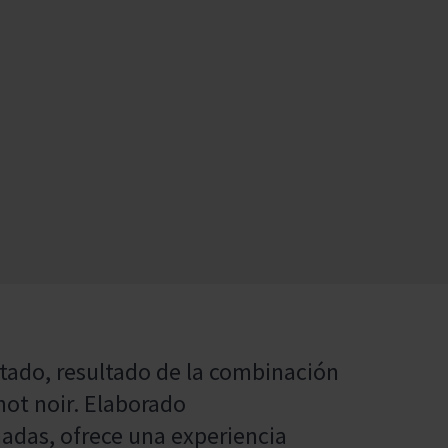
utado, resultado de la combinación
inot noir. Elaborado
adas, ofrece una experiencia