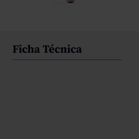
Ficha Técnica