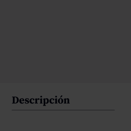
Descripción