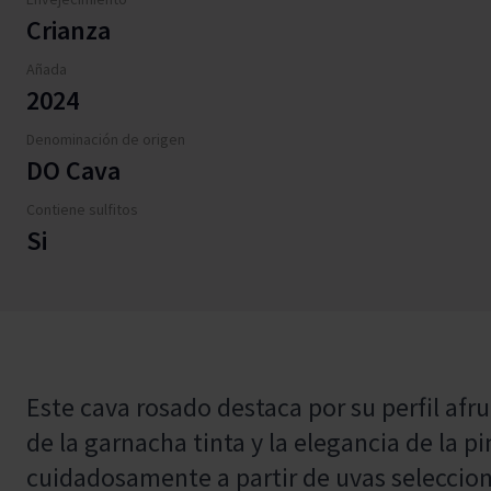
Crianza
Añada
2024
Denominación de origen
DO Cava
Contiene sulfitos
Si
Este cava rosado destaca por su perfil afr
de la garnacha tinta y la elegancia de la p
cuidadosamente a partir de uvas seleccion