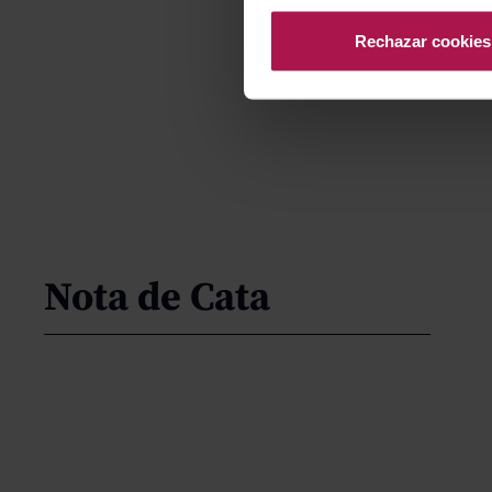
Rechazar cookies
Nota de Cata