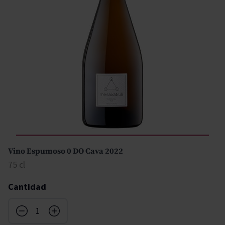
Vino Espumoso 0 DO Cava 2022
75 cl
Cantidad