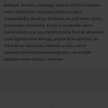
burbujas. En nariz, despliega aromas de fruta madura
como melocotón, manzana al horno y pera,
acompañados de notas de hinojo, un sutil matiz cítrico
y recuerdos de brioche. En boca, se percibe cierta
cremosidad y una característica nota final de almendra
cruda ligeramente amarga, propia de la variedad. Se
trata de un cava joven, redondo y seco, con el
carbónico perfectamente integrado y un notable
equilibrio entre acidez y volumen.