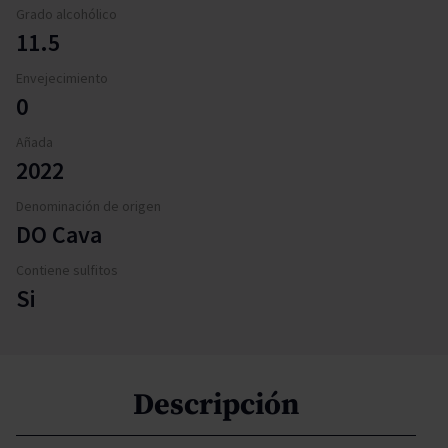
Grado alcohólico
11.5
Envejecimiento
0
Añada
2022
Denominación de origen
DO Cava
Contiene sulfitos
Si
Descripción