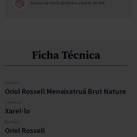
Gastos de envío gratuitos a partir de 80€
Ficha Técnica
Nombre
Oriol Rossell Menaixatruá Brut Nature
Variedad
Xarel·lo
Bodega
Oriol Rossell