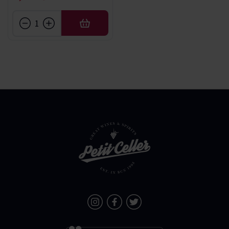
AÑADIR