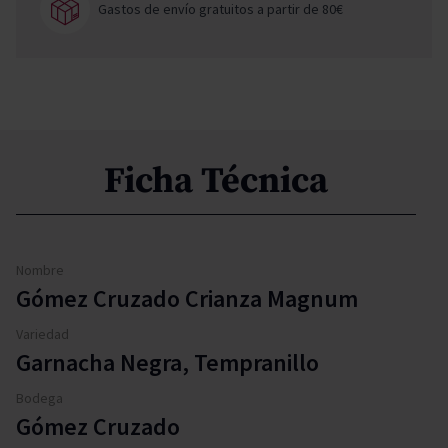
Gastos de envío gratuitos a partir de 80€
Ficha Técnica
Nombre
Gómez Cruzado Crianza Magnum
Variedad
Garnacha Negra, Tempranillo
Bodega
Gómez Cruzado