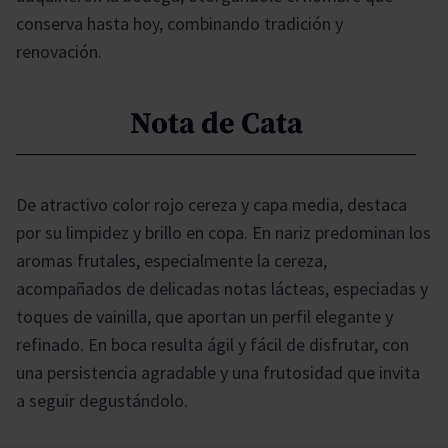
conserva hasta hoy, combinando tradición y
renovación.
Nota de Cata
De atractivo color rojo cereza y capa media, destaca
por su limpidez y brillo en copa. En nariz predominan los
aromas frutales, especialmente la cereza,
acompañados de delicadas notas lácteas, especiadas y
toques de vainilla, que aportan un perfil elegante y
refinado. En boca resulta ágil y fácil de disfrutar, con
una persistencia agradable y una frutosidad que invita
a seguir degustándolo.