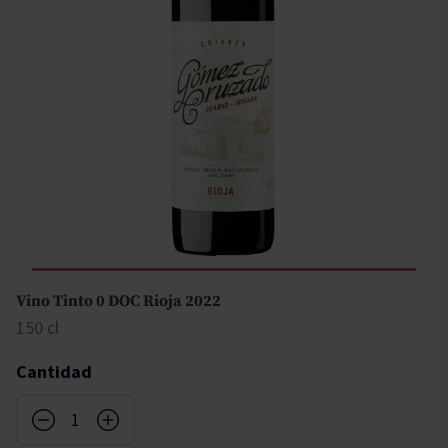
Vino Tinto 0 DOC Rioja 2022
150 cl
Cantidad