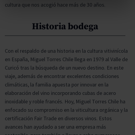
cultura que nos acogió hace más de 30 años.
Historia bodega
Con el respaldo de una historia en la cultura vitivinícola
en España, Miguel Torres Chile llega en 1979 al Valle de
Curicó tras la búsqueda de un nuevo destino. En este
viaje, además de encontrar excelentes condiciones
climáticas, la familia apuesta por innovar en la
elaboración del vino incorporando cubas de acero
inoxidable y roble francés. Hoy, Miguel Torres Chile ha
enfocado su compromiso en la viticultura orgánica y la
certificación Fair Trade en diversos vinos. Estos
avances han ayudado a ser una empresa más