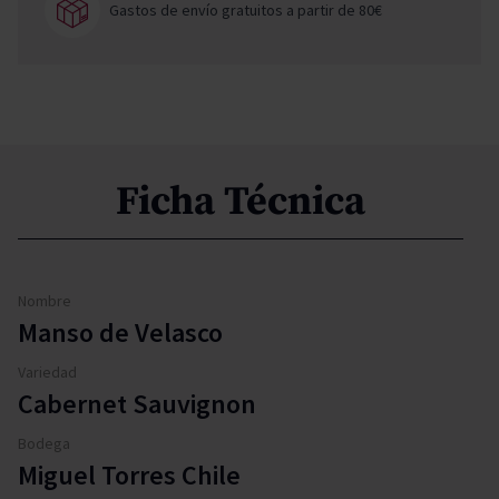
Gastos de envío gratuitos a partir de 80€
Ficha Técnica
Nombre
Manso de Velasco
Variedad
Cabernet Sauvignon
Bodega
Miguel Torres Chile