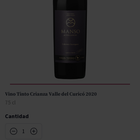
Vino Tinto Crianza Valle del Curicó 2020
75 cl
Cantidad