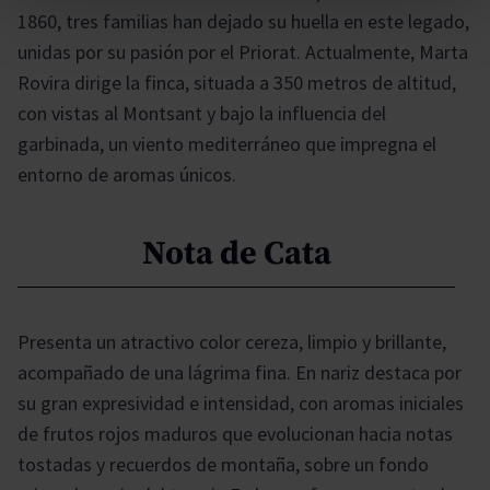
1860, tres familias han dejado su huella en este legado,
unidas por su pasión por el Priorat. Actualmente, Marta
Rovira dirige la finca, situada a 350 metros de altitud,
con vistas al Montsant y bajo la influencia del
garbinada, un viento mediterráneo que impregna el
entorno de aromas únicos.
Nota de Cata
Presenta un atractivo color cereza, limpio y brillante,
acompañado de una lágrima fina. En nariz destaca por
su gran expresividad e intensidad, con aromas iniciales
de frutos rojos maduros que evolucionan hacia notas
tostadas y recuerdos de montaña, sobre un fondo