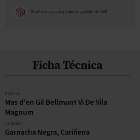
Gastos de envío gratuitos a partir de 80€
Ficha Técnica
Nombre
Mas d'en Gil Bellmunt Vi De Vila
Magnum
Variedad
Garnacha Negra, Cariñena