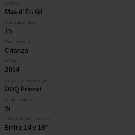
Bodega
Mas d'En Gil
Grado alcohólico
15
Envejecimiento
Crianza
Añada
2014
Denominación de origen
DOQ Priorat
Contiene sulfitos
Si
Temperatura de servicio
Entre 14 y 16º