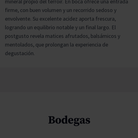
mineral propio del terroir. En boca ofrece una entrada
firme, con buen volumen y un recorrido sedoso y
envolvente. Su excelente acidez aporta frescura,
logrando un equilibrio notable y un final largo. El
postgusto revela matices afrutados, balsámicos y
mentolados, que prolongan la experiencia de
degustación.
Bodegas