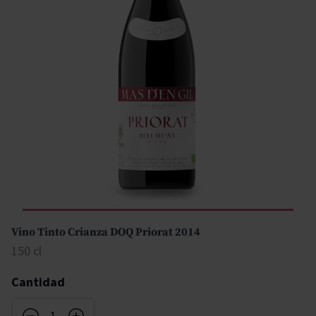
Vino Tinto Crianza DOQ Priorat 2014
150 cl
Cantidad