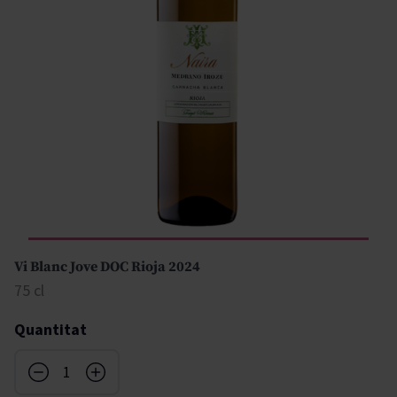
Vi Blanc Jove DOC Rioja 2024
75 cl
Quantitat