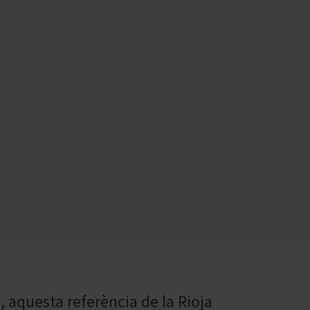
ó, aquesta referència de la Rioja