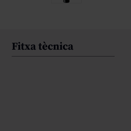
Fitxa tècnica