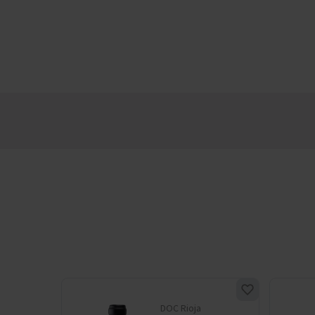
DOC Rioja