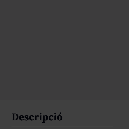
Descripció