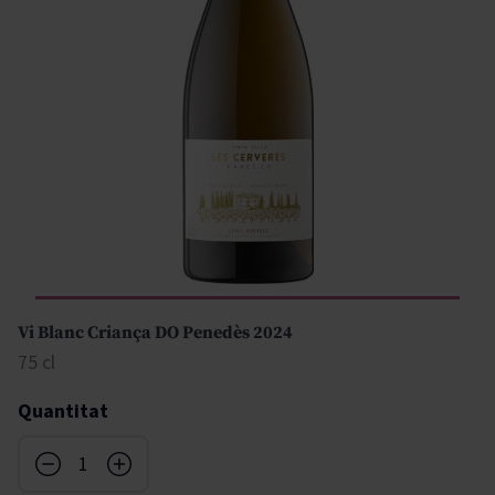
Vi Blanc Criança DO Penedès 2024
75 cl
Quantitat