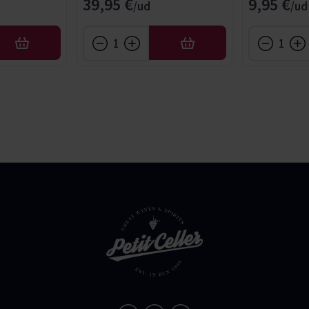
39,95 €
9,95 €
AFEGIR
AFEGIR