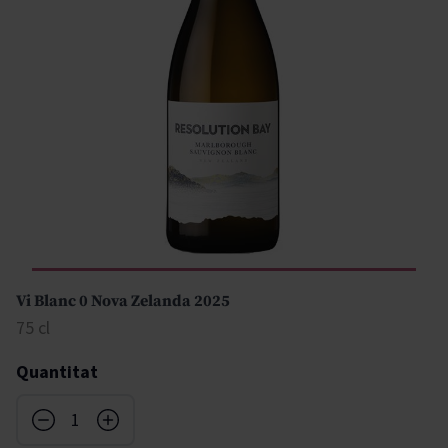
Vi Blanc 0 Nova Zelanda 2025
75 cl
Quantitat