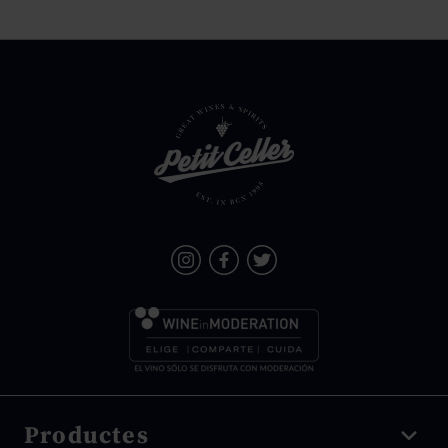
Productes