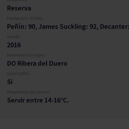
Reserva
Puntuacions i Premis
Peñín: 90, James Suckling: 92, Decanter
Anyada
2016
Denominació d'origen
DO Ribera del Duero
Conté sulfits
Si
Temperatura de servicio
Servir entre 14-16°C.