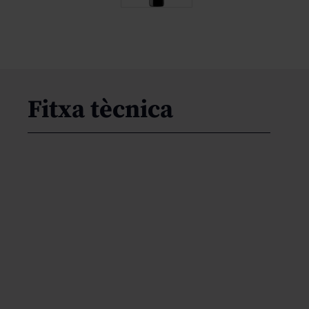
Fitxa tècnica