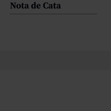
Nota de Cata