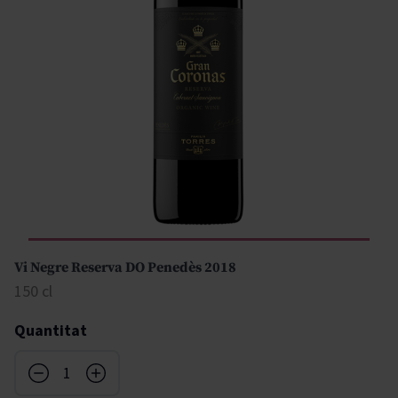
Vi Negre Reserva DO Penedès 2018
150 cl
Quantitat