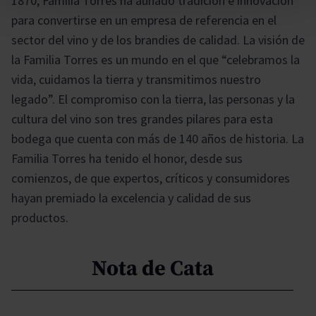
1870, Familia Torres ha aunado tradición e innovación
para convertirse en un empresa de referencia en el
sector del vino y de los brandies de calidad. La visión de
la Familia Torres es un mundo en el que “celebramos la
vida, cuidamos la tierra y transmitimos nuestro
legado”. El compromiso con la tierra, las personas y la
cultura del vino son tres grandes pilares para esta
bodega que cuenta con más de 140 años de historia. La
Familia Torres ha tenido el honor, desde sus
comienzos, de que expertos, críticos y consumidores
hayan premiado la excelencia y calidad de sus
productos.
Nota de Cata