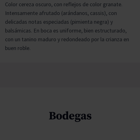
Color cereza oscuro, con reflejos de color granate.
Intensamente afrutado (arándanos, cassis), con
delicadas notas especiadas (pimienta negra) y
balsámicas. En boca es uniforme, bien estructurado,
con un tanino maduro y redondeado por la crianza en
buen roble.
Bodegas