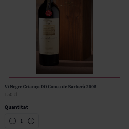
Vi Negre Criança DO Conca de Barberà 2005
150 cl
Quantitat