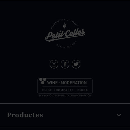
Productes