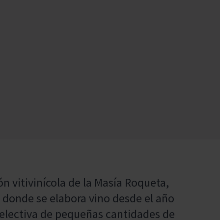
ón vitivinícola de la Masía Roqueta,
, donde se elabora vino desde el año
selectiva de pequeñas cantidades de