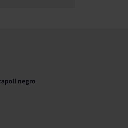
capoll negro