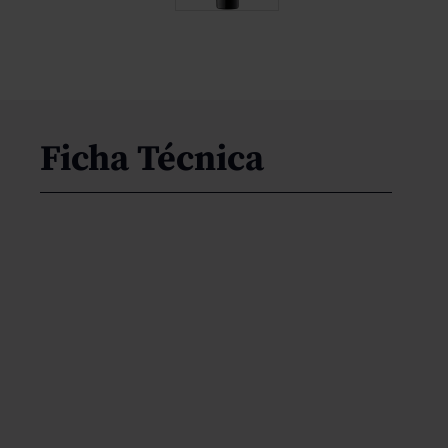
Ficha Técnica