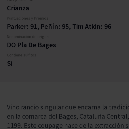
Crianza
Puntuaciones y Premios
Parker: 91, Peñín: 95, Tim Atkin: 96
Denominación de origen
DO Pla De Bages
Contiene sulfitos
Si
Vino rancio singular que encarna la tradici
en la comarca del Bages, Cataluña Central
1199. Este coupage nace de la extracción 