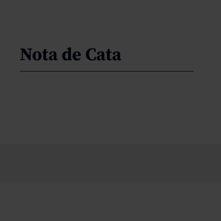
Nota de Cata