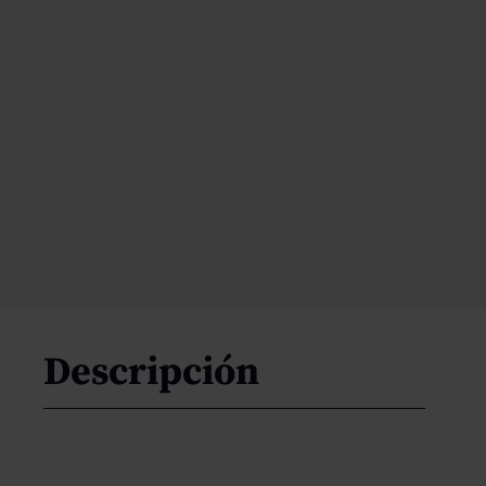
Descripción