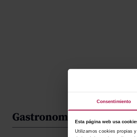
Consentimiento
Gastronomía
Esta página web usa cookie
Utilizamos cookies propias y 