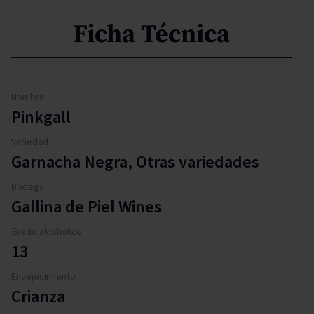
Ficha Técnica
Nombre
Pinkgall
Variedad
Garnacha Negra, Otras variedades
Bodega
Gallina de Piel Wines
Grado alcohólico
13
Envejecimiento
Crianza