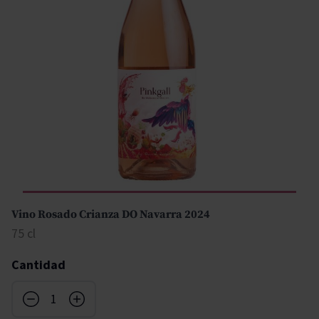
Vino Rosado Crianza DO Navarra 2024
75 cl
Cantidad