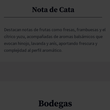
Nota de Cata
Destacan notas de frutas como fresas, frambuesas y el
cítrico yuzu, acompañadas de aromas balsámicos que
evocan hinojo, lavanda y anís, aportando frescura y
complejidad al perfil aromático.
Bodegas