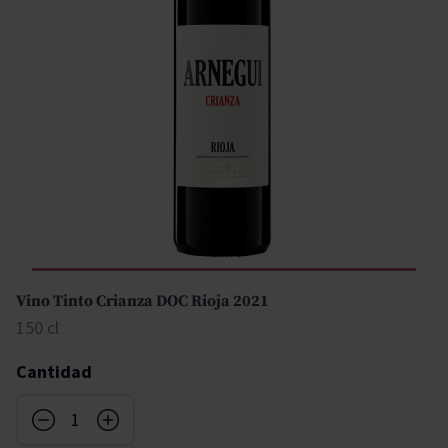
Vino Tinto Crianza DOC Rioja 2021
150 cl
Cantidad