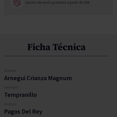
Gastos de envío gratuitos a partir de 80€
Ficha Técnica
Nombre
Arnegui Crianza Magnum
Variedad
Tempranillo
Bodega
Pagos Del Rey