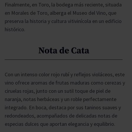
Finalmente, en Toro, la bodega más reciente, situada
en Morales de Toro, alberga el Museo del Vino, que
preserva la historia y cultura vitivinícola en un edificio
histórico.
Nota de Cata
Con un intenso color rojo rubí y reflejos violáceos, este
vino ofrece aromas de frutas maduras como cerezas y
ciruelas rojas, junto con un sutil toque de piel de
naranja, notas herbáceas y un roble perfectamente
integrado. En boca, destaca por sus taninos suaves y
redondeados, acompañados de delicadas notas de
especias dulces que aportan elegancia y equilibrio.