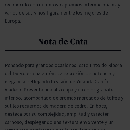
reconocido con numerosos premios internacionales y
varios de sus vinos figuran entre los mejores de
Europa.
Nota de Cata
Pensado para grandes ocasiones, este tinto de Ribera
del Duero es una auténtica expresión de potencia y
elegancia, reflejando la visión de Yolanda García
Viadero. Presenta una alta capa y un color granate
intenso, acompañado de aromas marcados de toffee y
sutiles recuerdos de madera de cedro. En boca,
destaca por su complejidad, amplitud y carácter
carnoso, desplegando una textura envolvente y un