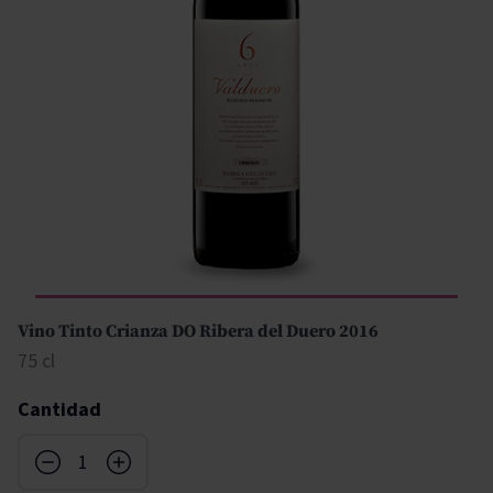
Vino Tinto Crianza DO Ribera del Duero 2016
75 cl
Cantidad