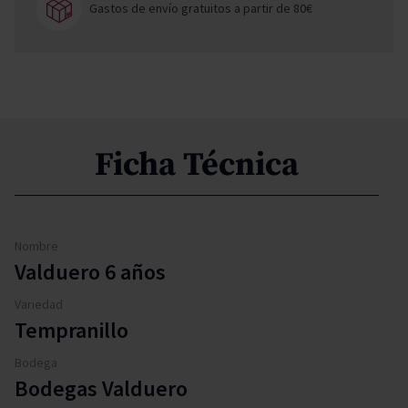
Gastos de envío gratuitos a partir de 80€
Ficha Técnica
Nombre
Valduero 6 años
Variedad
Tempranillo
Bodega
Bodegas Valduero