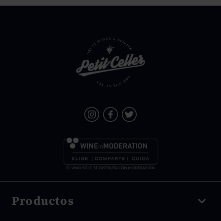
Productos