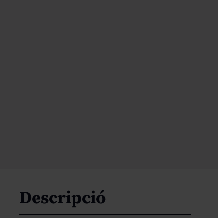
Descripció