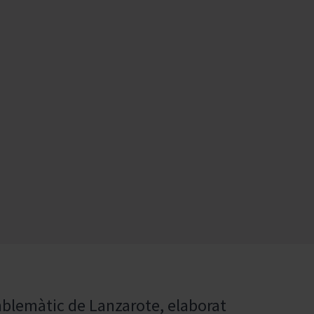
emblemàtic de Lanzarote, elaborat