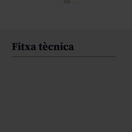
Fitxa tècnica